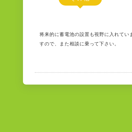
将来的に蓄電池の設置も視野に入れてい
すので、また相談に乗って下さい。