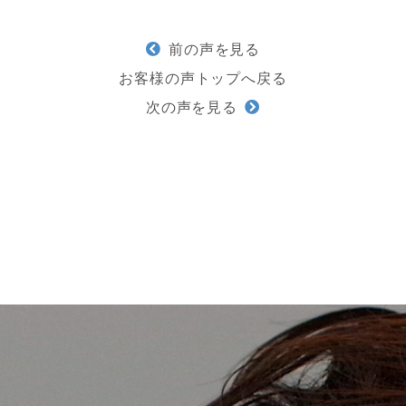
前の声を見る
お客様の声トップへ戻る
次の声を見る