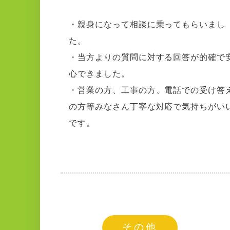
・親身になって相談に乗ってもらいまし
た。
・当方よりの質問に対する回答が的確で
心できました。
・営業の方、工事の方、電話での受け答
の方等みなさん丁寧な対応で気持ちがい
です。
その他