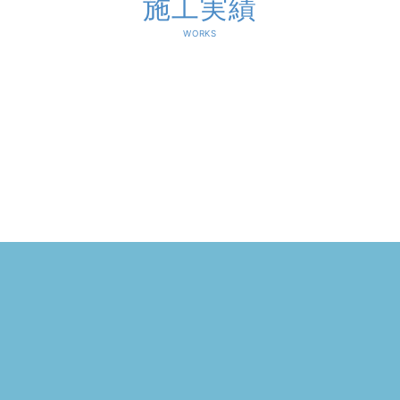
施工実績
WORKS