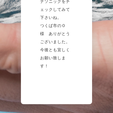
ナソニックをチ
ェックしてみて
下さいね。
つくば市のＯ
様 ありがとう
ございました。
今後とも宜しく
お願い致しま
す！