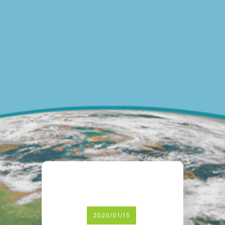
2020/01/15