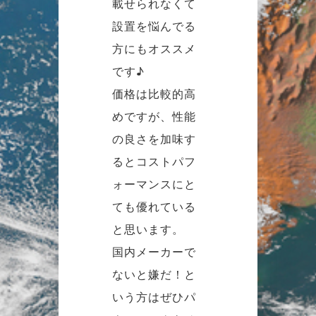
載せられなくて
設置を悩んでる
方にもオススメ
です♪
価格は比較的高
めですが、性能
の良さを加味す
るとコストパフ
ォーマンスにと
ても優れている
と思います。
国内メーカーで
ないと嫌だ！と
いう方はぜひパ