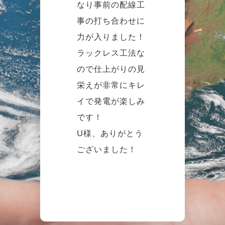
なり事前の配線工
事の打ち合わせに
力が入りました！
ラックレス工法な
ので仕上がりの見
栄えが非常にキレ
イで発電が楽しみ
です！
U様、ありがとう
ございました！