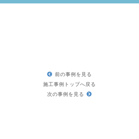
前の事例を見る
施工事例トップへ戻る
次の事例を見る