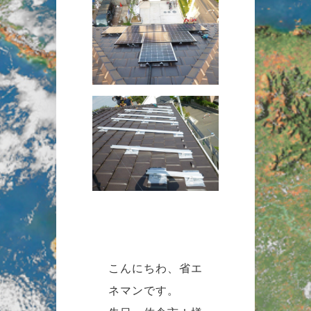
こんにちわ、省エ
ネマンです。