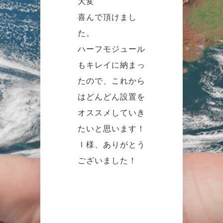
大変
喜んで頂けまし
た。
ハーフモジュール
もキレイに納まっ
たので、これから
はどんどん設置を
オススメしていき
たいと思います！
Ｉ様、ありがとう
ございました！