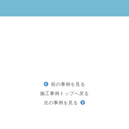
前の事例を見る
施工事例トップへ戻る
次の事例を見る