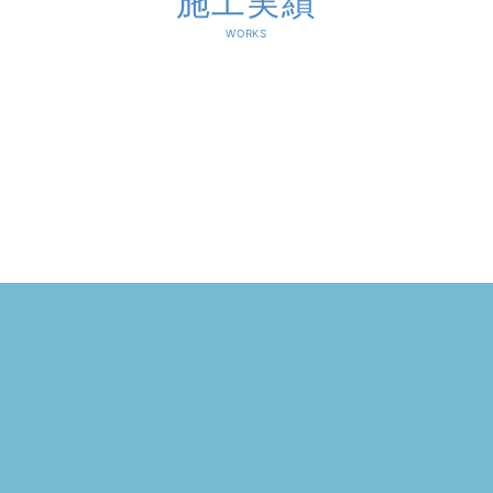
施工実績
WORKS