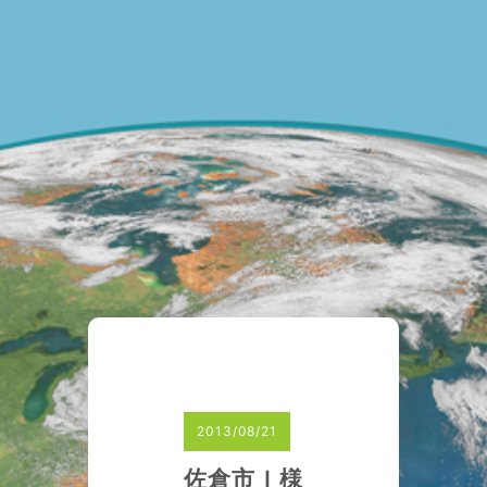
2013/08/21
佐倉市Ｉ様