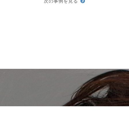
次の事例を見る