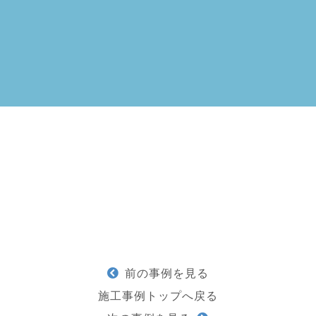
前の事例を見る
施工事例トップへ戻る