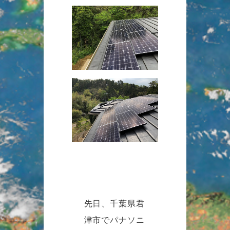
先日、千葉県君
津市でパナソニ