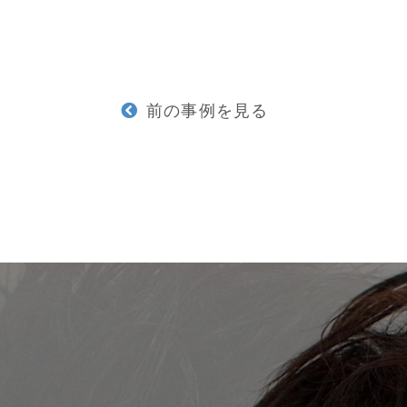
前の事例を見る