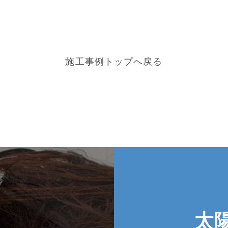
施工事例トップへ戻る
太