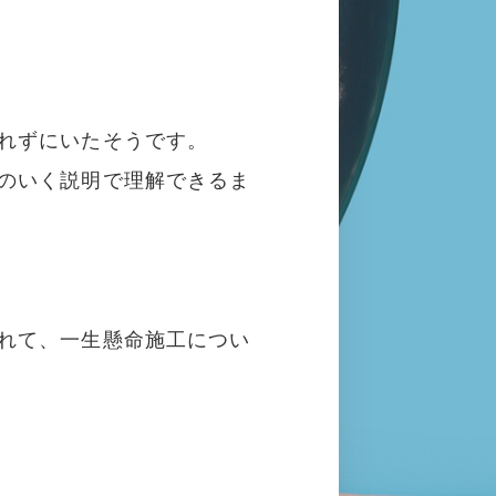
れずにいたそうです。
のいく説明で理解できるま
れて、一生懸命施工につい