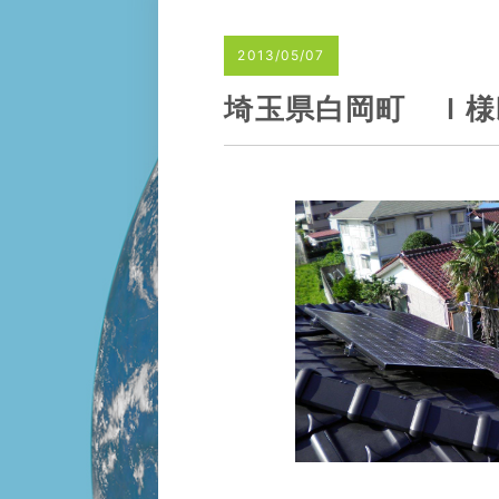
2013/05/07
埼玉県白岡町 Ｉ様