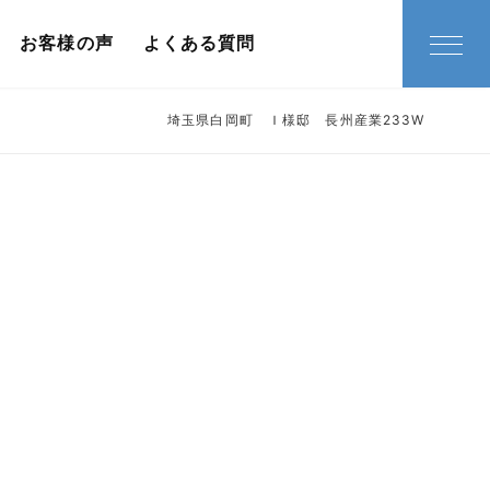
お客様の声
よくある質問
埼玉県白岡町 Ｉ様邸 長州産業233W