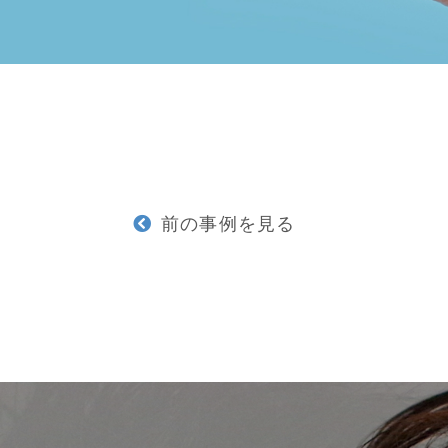
前の事例を見る