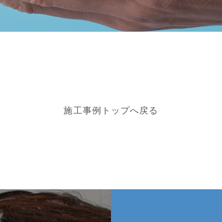
施工事例トップへ戻る