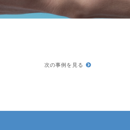
次の事例を見る