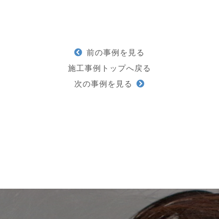
前の事例を見る
施工事例トップへ戻る
次の事例を見る