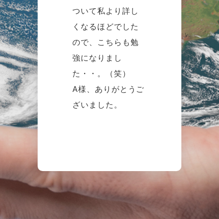
ついて私より詳し
くなるほどでした
ので、こちらも勉
強になりまし
た・・。（笑）
A様、ありがとうご
ざいました。