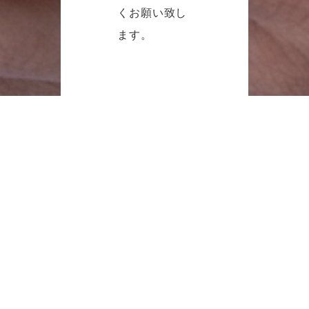
くお願い致し
ます。