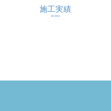
施工実績
WORKS