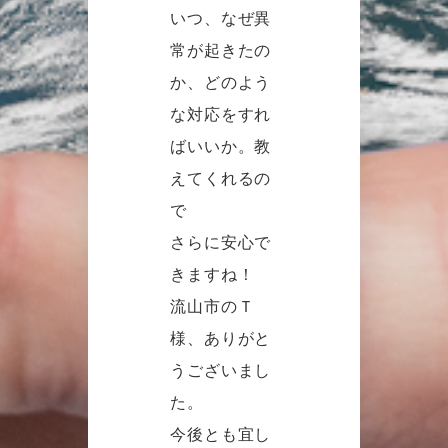
いつ、なぜ異
常が起きたの
か、どのよう
な対応をすれ
ばいいか。教
えてくれるの
で
さらに安心で
きますね！
流山市のＴ
様、ありがと
うございまし
た。
今後とも宜し