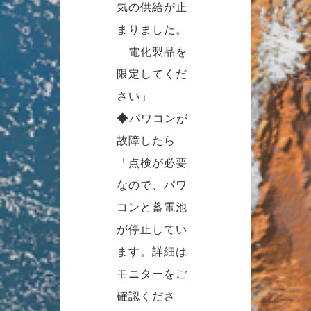
気の供給が止
まりました。
電化製品を
限定してくだ
さい」
◆パワコンが
故障したら
「点検が必要
なので、パワ
コンと蓄電池
が停止してい
ます。詳細は
モニターをご
確認くださ