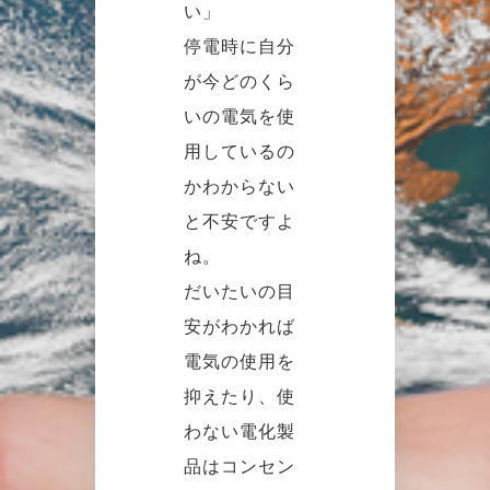
い」
停電時に自分
が今どのくら
いの電気を使
用しているの
かわからない
と不安ですよ
ね。
だいたいの目
安がわかれば
電気の使用を
抑えたり、使
わない電化製
品はコンセン