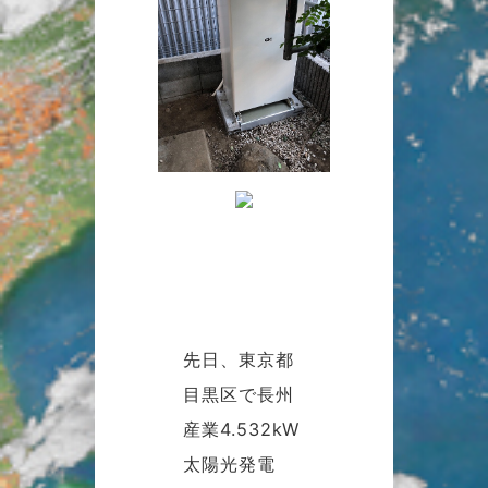
先日、東京都
目黒区で長州
産業4.532kW
太陽光発電