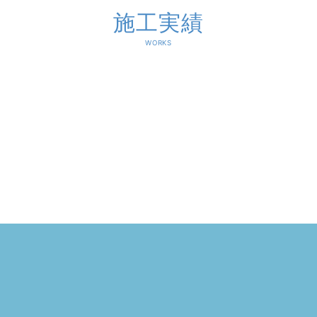
施工実績
WORKS