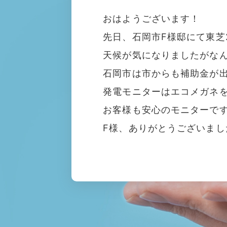
おはようございます！
先日、石岡市F様邸にて東芝
天候が気になりましたがな
石岡市は市からも補助金が
発電モニターはエコメガネ
お客様も安心のモニターで
F様、ありがとうございまし