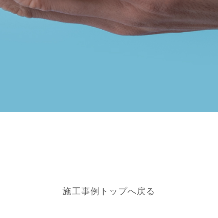
施工事例トップへ戻る