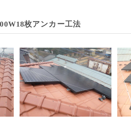
00W18枚アンカー工法