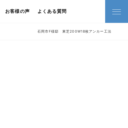
お客様の声
よくある質問
石岡市F様邸 東芝200W18枚アンカー工法