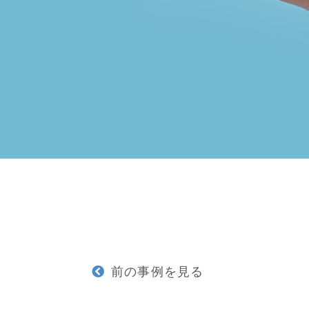
前の事例を見る