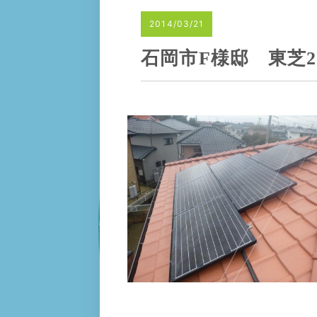
2014/03/21
石岡市F様邸 東芝2