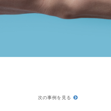
次の事例を見る