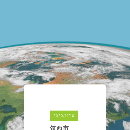
2020/11/10
筑西市