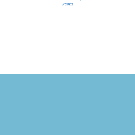
WORKS