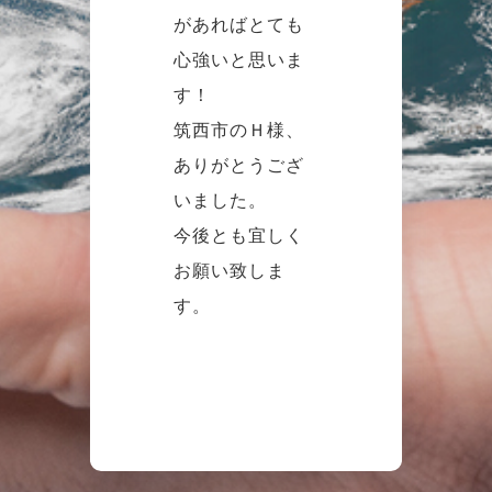
があればとても
心強いと思いま
す！
筑西市のＨ様、
ありがとうござ
いました。
今後とも宜しく
お願い致しま
す。