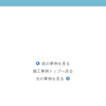
前の事例を見る
施工事例トップへ戻る
次の事例を見る