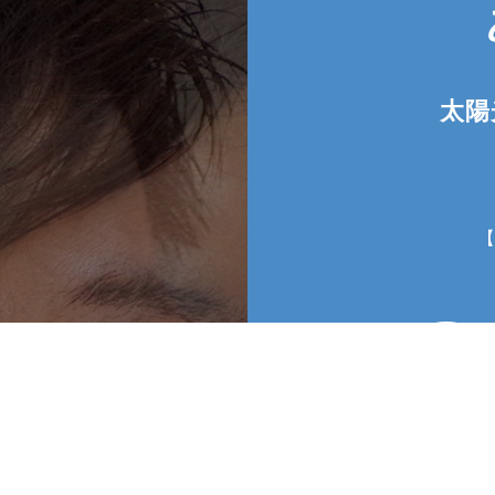
太陽
低価格