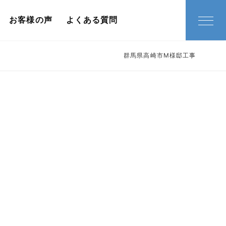
お客様の声
よくある質問
群馬県高崎市M様邸工事