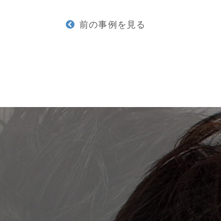
前の事例を見る