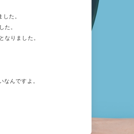
ました。
した。
となりました。
いなんですよ。