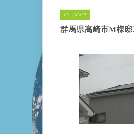
2011/08/07
群馬県高崎市M様邸