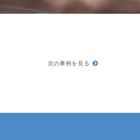
次の事例を見る