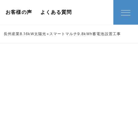
お客様の声
よくある質問
 長州産業8.16kW太陽光+スマートマルチ9.8kWh蓄電池設置工事