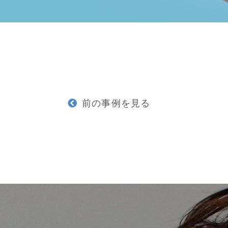
前の事例を見る