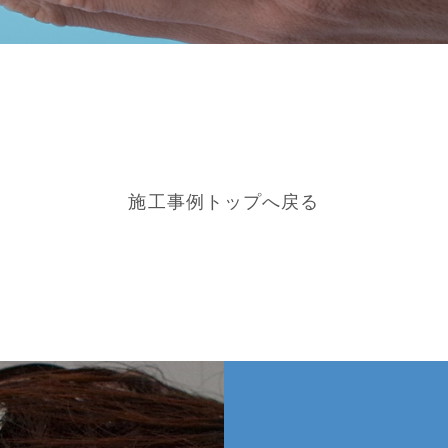
施工事例トップへ戻る