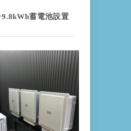
9.8kWh蓄電池設置