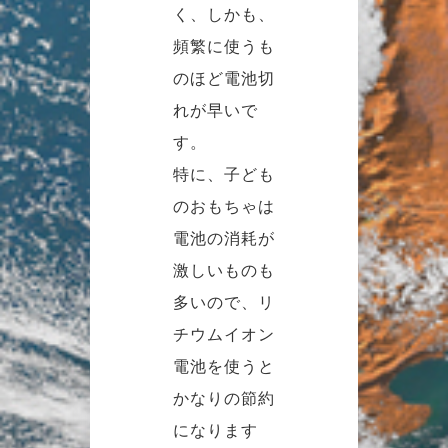
く、しかも、
頻繁に使うも
のほど電池切
れが早いで
す。
特に、子ども
のおもちゃは
電池の消耗が
激しいものも
多いので、リ
チウムイオン
電池を使うと
かなりの節約
になります