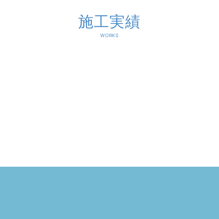
施工実績
WORKS