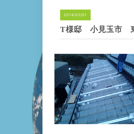
2014/02/01
T様邸 小見玉市 