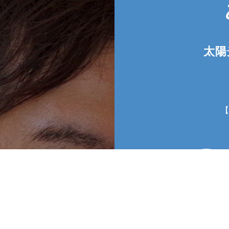
太陽
低価格