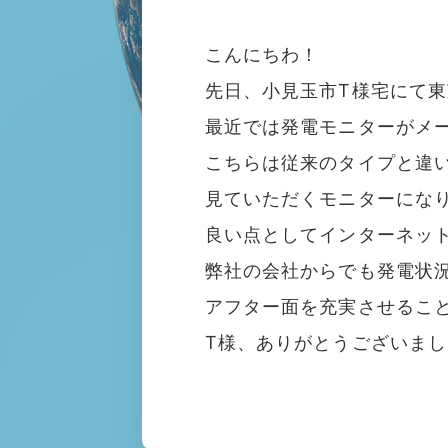
こんにちわ！
先日、小見玉市T様宅にて東
最近では発電モニターがメー
こちらは従来のタイプと違
見ていただくモニターにな
良い点としてインターネッ
弊社の会社からでも発電状況
アフター面を充実させるこ
T様、ありがとうございまし