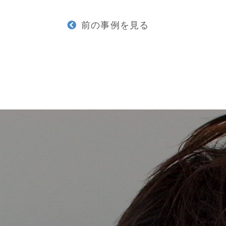
前の事例を見る