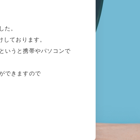
した。
けしております。
というと携帯やパソコンで
ができますので