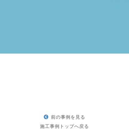
前の事例を見る
施工事例トップへ戻る