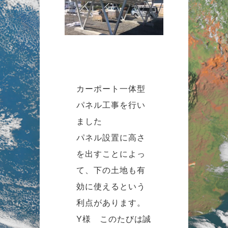
カーポート一体型
パネル工事を行い
ました
パネル設置に高さ
を出すことによっ
て、下の土地も有
効に使えるという
利点があります。
Y様 このたびは誠