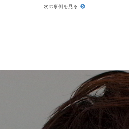
次の事例を見る