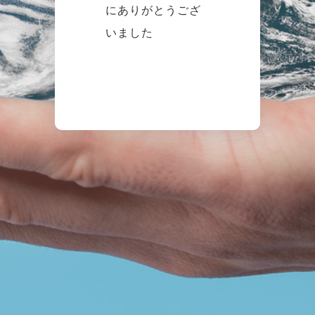
にありがとうござ
いました